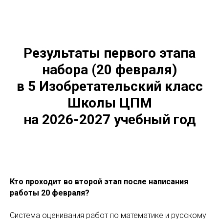
Результаты первого этапа
набора (20 февраля)
в 5 Изобретательский класс
Школы ЦПМ
на 2026-2027 учебный год
Кто проходит во второй этап после написания
работы 20 февраля?
Система оценивания работ по математике и русскому