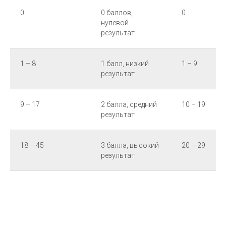
0
0 баллов,
0
нулевой
результат
1 – 8
1 балл, низкий
1 – 9
результат
9 – 17
2 балла, средний
10 – 19
результат
18 – 45
3 балла, высокий
20 – 29
результат